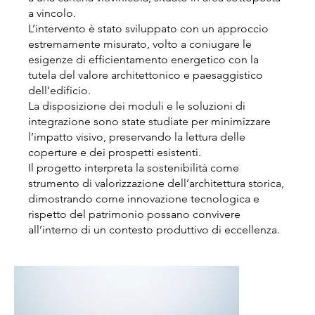
a vincolo.
L’intervento è stato sviluppato con un approccio
estremamente misurato, volto a coniugare le
esigenze di efficientamento energetico con la
tutela del valore architettonico e paesaggistico
dell’edificio.
La disposizione dei moduli e le soluzioni di
integrazione sono state studiate per minimizzare
l’impatto visivo, preservando la lettura delle
coperture e dei prospetti esistenti.
Il progetto interpreta la sostenibilità come
strumento di valorizzazione dell’architettura storica,
dimostrando come innovazione tecnologica e
rispetto del patrimonio possano convivere
all’interno di un contesto produttivo di eccellenza.